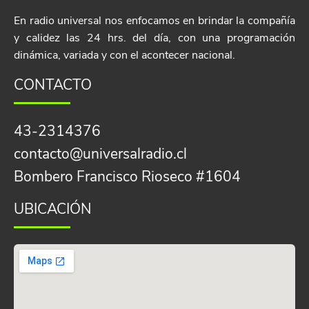
En radio universal nos enfocamos en brindar la compañía
y calidez las 24 hrs. del día, con una programación
dinámica, variada y con el acontecer nacional.
CONTACTO
43-23
14376
contacto@universalradio.cl
Bombero Francisco Rioseco #1604
UBICACIÓN