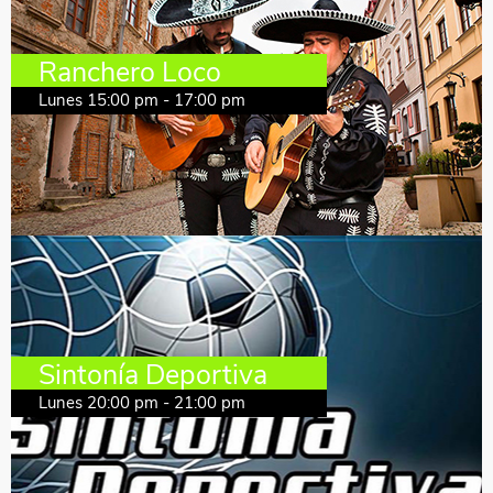
Ranchero Loco
Lunes 15:00 pm - 17:00 pm
Sintonía Deportiva
Lunes 20:00 pm - 21:00 pm