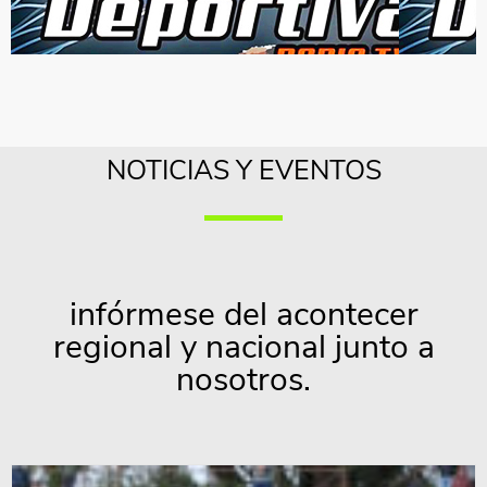
NOTICIAS Y EVENTOS
infórmese del acontecer
regional y nacional junto a
nosotros.