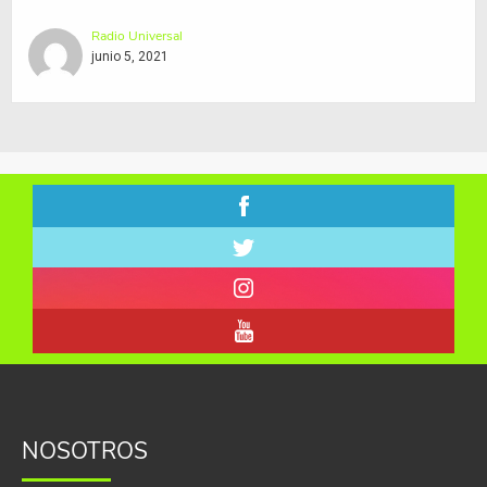
Radio Universal
junio 5, 2021
NOSOTROS