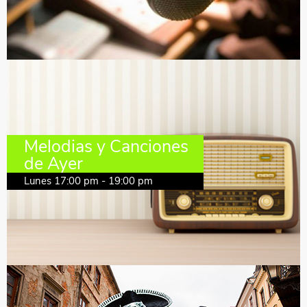
Melodias y Canciones
de Ayer
Lunes 17:00 pm - 19:00 pm