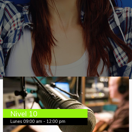
Nivel 10
Lunes 09:00 am - 12:00 pm