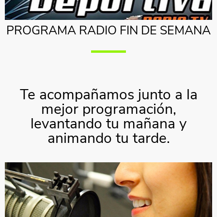
PROGRAMA RADIO FIN DE SEMANA
Te acompañamos junto a la
mejor programación,
levantando tu mañana y
animando tu tarde.