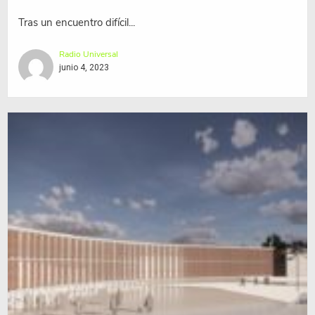
Tras un encuentro difícil...
Radio Universal
junio 4, 2023