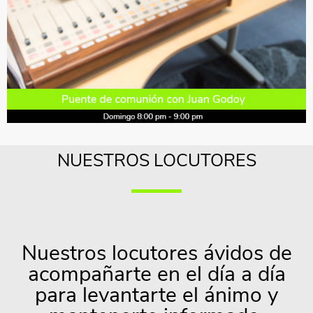
NUESTROS LOCUTORES
Nuestros locutores ávidos de
acompañarte en el día a día
para levantarte el ánimo y