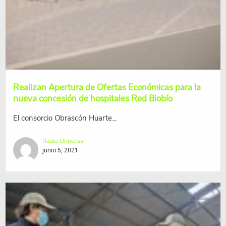
Realizan Apertura de Ofertas Económicas para la
nueva concesión de hospitales Red Biobío
El consorcio Obrascón Huarte...
Radio Universal
junio 5, 2021