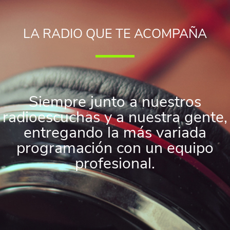
LA RADIO QUE TE ACOMPAÑA
Siempre junto a nuestros
radioescuchas y a nuestra gente,
entregando la más variada
programación con un equipo
profesional.