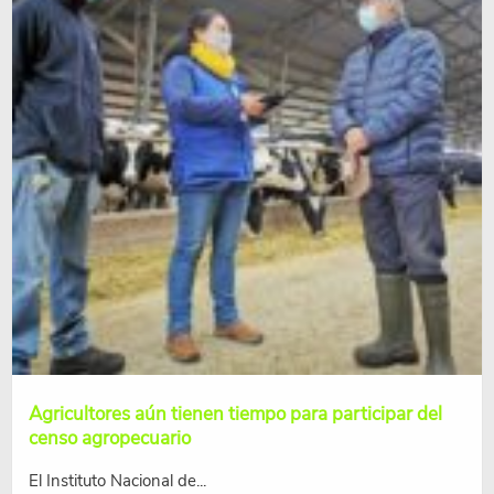
Agricultores aún tienen tiempo para participar del
censo agropecuario
El Instituto Nacional de...