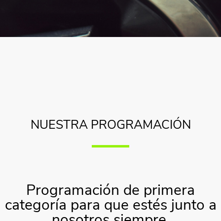
NUESTRA PROGRAMACIÓN
Programación de primera
categoría para que estés junto a
nosotros siempre.