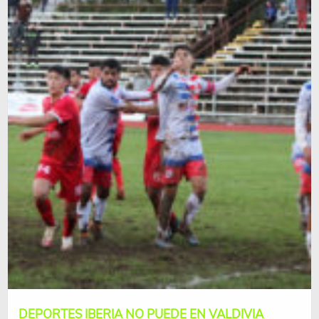
DEPORTES IBERIA NO PUEDE EN VALDIVIA