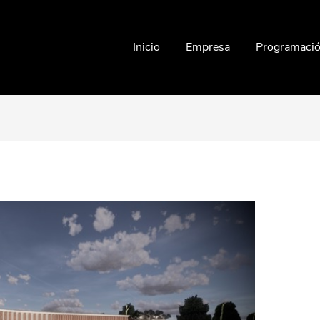
Inicio
Empresa
Programaci