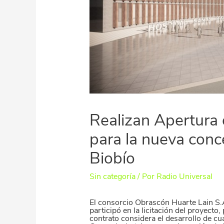
Realizan Apertura
para la nueva conc
Biobío
Sin categoría
/ Por
Radio Universal
El consorcio Obrascón Huarte Lain S.A
participó en la licitación del proyecto,
contrato considera el desarrollo de cu