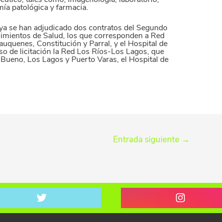
mía patológica y farmacia.
 ya se han adjudicado dos contratos del Segundo
imientos de Salud, los que corresponden a Red
auquenes, Constitución y Parral, y el Hospital de
o de licitación la Red Los Ríos-Los Lagos, que
 Bueno, Los Lagos y Puerto Varas, el Hospital de
Entrada siguiente
→