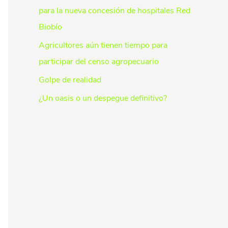
para la nueva concesión de hospitales Red
Biobío
Agricultores aún tienen tiempo para
participar del censo agropecuario
Golpe de realidad
¿Un oasis o un despegue definitivo?