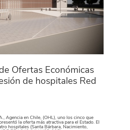
 de Ofertas Económicas
esión de hospitales Red
., Agencia en Chile, (OHL), uno los cinco que
 presentó la oferta más atractiva para el Estado. El
atro hospitales (Santa Bárbara, Nacimiento,