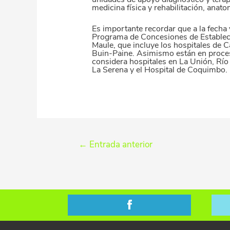
medicina física y rehabilitación, anato
Es importante recordar que a la fecha
Programa de Concesiones de Establec
Maule, que incluye los hospitales de C
Buin-Paine. Asimismo están en proces
considera hospitales en La Unión, Río
La Serena y el Hospital de Coquimbo.
←
Entrada anterior